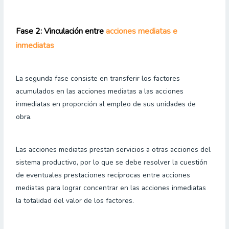
Fase 2: Vinculación entre 
acciones mediatas e 
inmediatas
La segunda fase consiste en transferir los factores
acumulados en las acciones mediatas a las acciones
inmediatas en proporción al empleo de sus unidades de
obra.
Las acciones mediatas prestan servicios a otras acciones del
sistema productivo, por lo que se debe resolver la cuestión
de eventuales prestaciones recíprocas entre acciones
mediatas para lograr concentrar en las acciones inmediatas
la totalidad del valor de los factores.