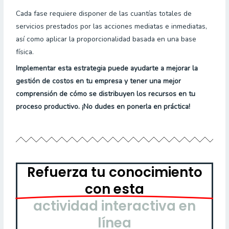
Cada fase requiere disponer de las cuantías totales de
servicios prestados por las acciones mediatas e inmediatas,
así como aplicar la proporcionalidad basada en una base
física.
Implementar esta estrategia puede ayudarte a mejorar la
gestión de costos en tu empresa y tener una mejor
comprensión de cómo se distribuyen los recursos en tu
proceso productivo. ¡No dudes en ponerla en práctica!
Refuerza tu conocimiento
con esta
actividad interactiva en
línea