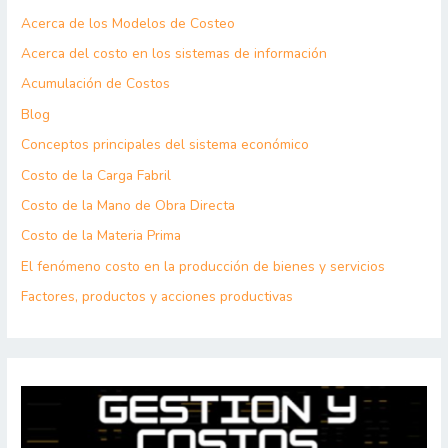
Acerca de los Modelos de Costeo
Acerca del costo en los sistemas de información
Acumulación de Costos
Blog
Conceptos principales del sistema económico
Costo de la Carga Fabril
Costo de la Mano de Obra Directa
Costo de la Materia Prima
El fenómeno costo en la producción de bienes y servicios
Factores, productos y acciones productivas