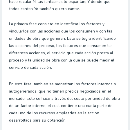
hace recular Ni las fantasmas lo espantan; Y dende que
todos cantan Yo también quiero cantar.
La primera fase consiste en identificar los factores y
vincularlos con las acciones que los consumen y con las
unidades de obra que generan. Esto se logra identificando
las acciones del proceso, los factores que consumen las
diferentes acciones, el servicio que cada acción presta al
proceso y la unidad de obra con la que se puede medir el
servicio de cada acción.
En esta fase, también se monetizan los factores internos o
autogenerados, que no tienen precios negociados en el
mercado. Esto se hace a través del costo por unidad de obra
de un factor interno, el cual contiene una cuota parte de
cada uno de los recursos empleados en la acción
desarrollada para su obtención.