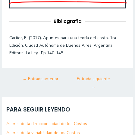
Bibliografía
Cartier, E. (2017). Apuntes para una teoría del costo. 1ra
Edición. Ciudad Autónoma de Buenos Aires. Argentina.
Editorial La Ley. Pp 140-145.
←
Entrada anterior
Entrada siguiente
→
PARA SEGUIR LEYENDO
Acerca de la direccionalidad de los Costos
Acerca de la variabilidad de los Costos