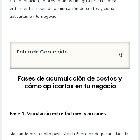
A continuación, te presentamos una guía práctica para
entender las fases de acumulación de costos y cómo
aplicarlas en tu negocio.
Tabla de Contenido
Fases de acumulación de costos y
cómo aplicarlas en tu negocio
Fase 1: Vinculación entre factores y acciones
Mas ande otro criollo pasa Martín Fierro ha de pasar, Nada la