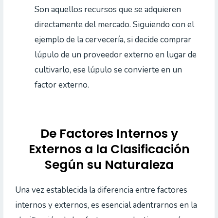
Son aquellos recursos que se adquieren
directamente del mercado. Siguiendo con el
ejemplo de la cervecería, si decide comprar
lúpulo de un proveedor externo en lugar de
cultivarlo, ese lúpulo se convierte en un
factor externo.
De Factores Internos y
Externos a la Clasificación
Según su Naturaleza
Una vez establecida la diferencia entre factores
internos y externos, es esencial adentrarnos en la