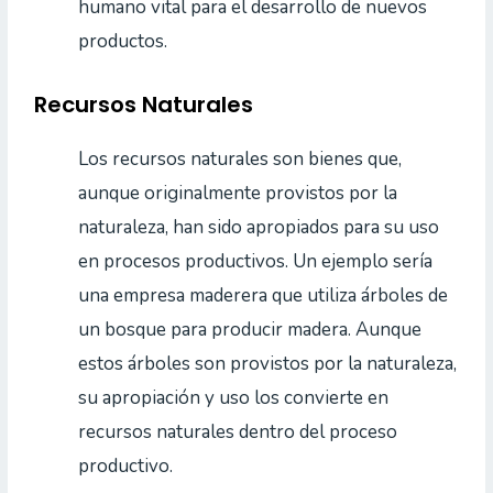
humano vital para el desarrollo de nuevos
productos.
Recursos Naturales
Los recursos naturales son bienes que,
aunque originalmente provistos por la
naturaleza, han sido apropiados para su uso
en procesos productivos. Un ejemplo sería
una empresa maderera que utiliza árboles de
un bosque para producir madera. Aunque
estos árboles son provistos por la naturaleza,
su apropiación y uso los convierte en
recursos naturales dentro del proceso
productivo.