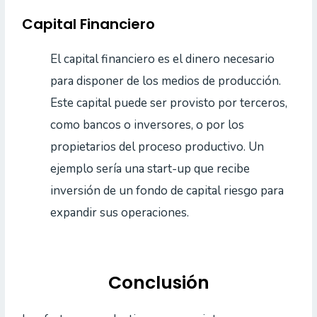
Capital Financiero
El capital financiero es el dinero necesario
para disponer de los medios de producción.
Este capital puede ser provisto por terceros,
como bancos o inversores, o por los
propietarios del proceso productivo. Un
ejemplo sería una start-up que recibe
inversión de un fondo de capital riesgo para
expandir sus operaciones.
Conclusión