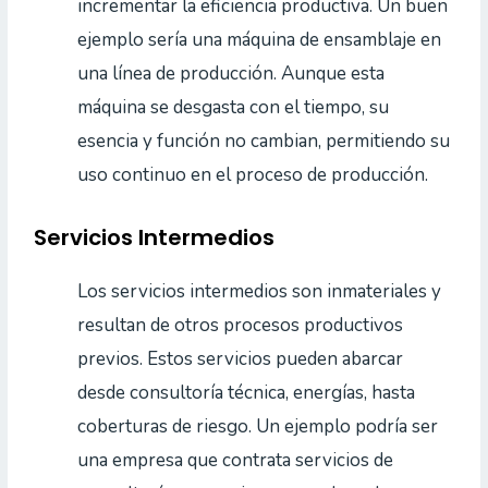
incrementar la eficiencia productiva. Un buen
ejemplo sería una máquina de ensamblaje en
una línea de producción. Aunque esta
máquina se desgasta con el tiempo, su
esencia y función no cambian, permitiendo su
uso continuo en el proceso de producción.
Servicios Intermedios
Los servicios intermedios son inmateriales y
resultan de otros procesos productivos
previos. Estos servicios pueden abarcar
desde consultoría técnica, energías, hasta
coberturas de riesgo. Un ejemplo podría ser
una empresa que contrata servicios de