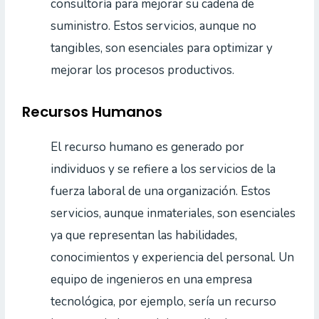
consultoría para mejorar su cadena de
suministro. Estos servicios, aunque no
tangibles, son esenciales para optimizar y
mejorar los procesos productivos.
Recursos Humanos
El recurso humano es generado por
individuos y se refiere a los servicios de la
fuerza laboral de una organización. Estos
servicios, aunque inmateriales, son esenciales
ya que representan las habilidades,
conocimientos y experiencia del personal. Un
equipo de ingenieros en una empresa
tecnológica, por ejemplo, sería un recurso