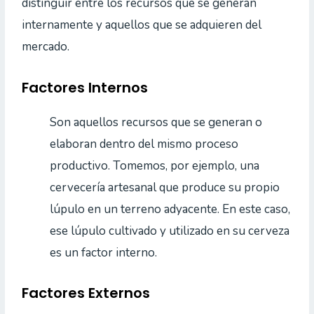
distinguir entre los recursos que se generan
internamente y aquellos que se adquieren del
mercado.
Factores Internos
Son aquellos recursos que se generan o
elaboran dentro del mismo proceso
productivo. Tomemos, por ejemplo, una
cervecería artesanal que produce su propio
lúpulo en un terreno adyacente. En este caso,
ese lúpulo cultivado y utilizado en su cerveza
es un factor interno.
Factores Externos