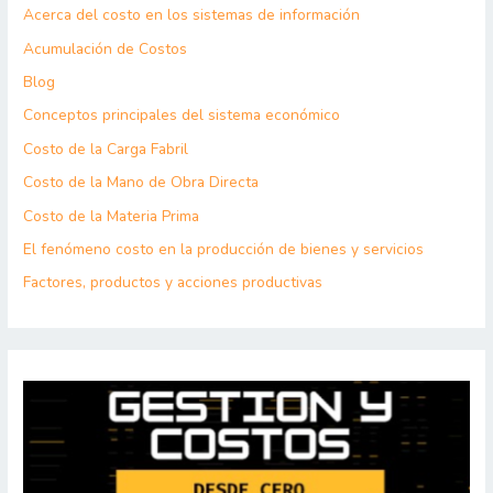
Acerca del costo en los sistemas de información
Acumulación de Costos
Blog
Conceptos principales del sistema económico
Costo de la Carga Fabril
Costo de la Mano de Obra Directa
Costo de la Materia Prima
El fenómeno costo en la producción de bienes y servicios
Factores, productos y acciones productivas