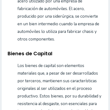
acero utilizado por una empresa de
fabricación de automóviles. El acero,
producido por una siderúrgica, se convierte
en un bien intermedio cuando la empresa de
automóviles lo utiliza para fabricar chasis y
otros componentes.
Bienes de Capital
Los bienes de capital son elementos
materiales que, a pesar de ser desarrollados
por terceros, mantienen sus características
originales al ser utilizados en el proceso
productivo. Estos bienes, por su durabilidad y
resistencia al desgaste, son esenciales para