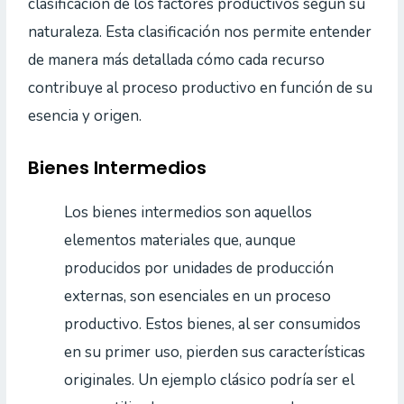
clasificación de los factores productivos según su
naturaleza. Esta clasificación nos permite entender
de manera más detallada cómo cada recurso
contribuye al proceso productivo en función de su
esencia y origen.
Bienes Intermedios
Los bienes intermedios son aquellos
elementos materiales que, aunque
producidos por unidades de producción
externas, son esenciales en un proceso
productivo. Estos bienes, al ser consumidos
en su primer uso, pierden sus características
originales. Un ejemplo clásico podría ser el