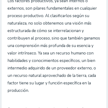
Los factores productivos, ya sean internos o
externos, son pilares fundamentales en cualquier
proceso productivo. Al clasificarlos según su
naturaleza, no solo obtenemos una visión más
estructurada de cómo se interrelacionan y
contribuyen al proceso, sino que también ganamos
una comprensión más profunda de su esencia y
valor intrínseco. Ya sea un recurso humano con
habilidades y conocimientos específicos, un bien
intermedio adquirido de un proveedor externo, o
un recurso natural aprovechado de la tierra, cada
factor tiene su lugar y función específica en la
producción.