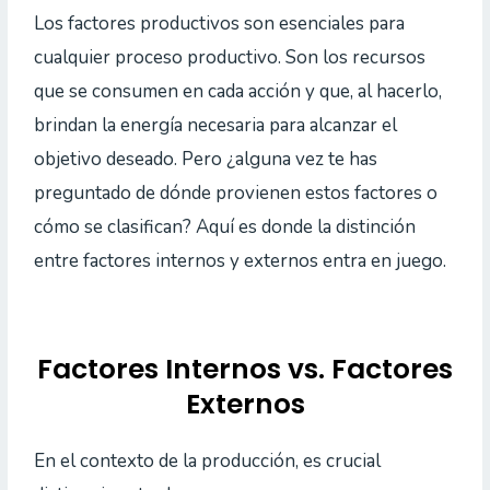
Los factores productivos son esenciales para
cualquier proceso productivo. Son los recursos
que se consumen en cada acción y que, al hacerlo,
brindan la energía necesaria para alcanzar el
objetivo deseado. Pero ¿alguna vez te has
preguntado de dónde provienen estos factores o
cómo se clasifican? Aquí es donde la distinción
entre factores internos y externos entra en juego.
Factores Internos vs. Factores
Externos
En el contexto de la producción, es crucial