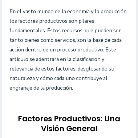
En el vasto mundo de la economía y la producción,
los factores productivos son pilares
fundamentales. Estos recursos, que pueden ser
tanto bienes como servicios, son la base de cada
acción dentro de un proceso productivo. Este
artículo se adentrará en la clasificación y
relevancia de estos factores, desglosando su
naturaleza y cómo cada uno contribuye al
engranaje de la producción.
Factores Productivos: Una
Visión General