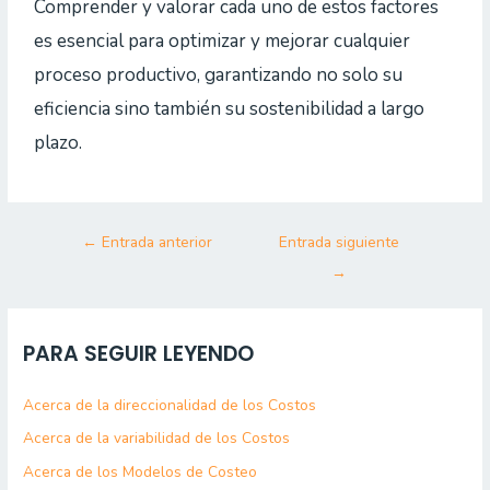
Comprender y valorar cada uno de estos factores
es esencial para optimizar y mejorar cualquier
proceso productivo, garantizando no solo su
eficiencia sino también su sostenibilidad a largo
plazo.
←
Entrada anterior
Entrada siguiente
→
PARA SEGUIR LEYENDO
Acerca de la direccionalidad de los Costos
Acerca de la variabilidad de los Costos
Acerca de los Modelos de Costeo