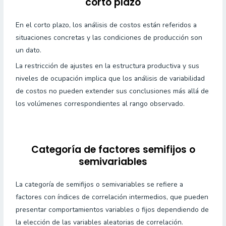
corto plazo
En el corto plazo, los análisis de costos están referidos a
situaciones concretas y las condiciones de producción son
un dato.
La restricción de ajustes en la estructura productiva y sus
niveles de ocupación implica que los análisis de variabilidad
de costos no pueden extender sus conclusiones más allá de
los volúmenes correspondientes al rango observado.
Categoría de factores semifijos o
semivariables
La categoría de semifijos o semivariables se refiere a
factores con índices de correlación intermedios, que pueden
presentar comportamientos variables o fijos dependiendo de
la elección de las variables aleatorias de correlación.