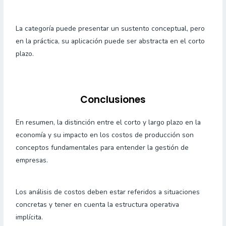
La categoría puede presentar un sustento conceptual, pero
en la práctica, su aplicación puede ser abstracta en el corto
plazo.
Conclusiones
En resumen, la distinción entre el corto y largo plazo en la
economía y su impacto en los costos de producción son
conceptos fundamentales para entender la gestión de
empresas.
Los análisis de costos deben estar referidos a situaciones
concretas y tener en cuenta la estructura operativa
implícita.