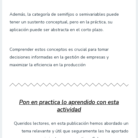
Además, la categoría de semifijos o semivariables puede
tener un sustento conceptual, pero en la práctica, su
aplicación puede ser abstracta en el corto plazo.
Comprender estos conceptos es crucial para tomar
decisiones informadas en la gestión de empresas y
maximizar la eficiencia en la producción
Pon en practica lo aprendido con esta
actividad
Queridos lectores, en esta publicación hemos abordado un
tema relevante y útil que seguramente les ha aportado