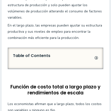
estructura de producción y solo pueden ajustar los
volúmenes de producción alterando el consumo de factores
variables.
En el largo plazo, las empresas pueden ajustar su estructura
productiva y sus niveles de empleo para encontrar la
combinación más eficiente para la producción.
Table of Contents
Función de costo total a largo plazo y
rendimientos de escala
Los economistas afirman que a largo plazo, todos los costos
son variables y ninguno es fijo.