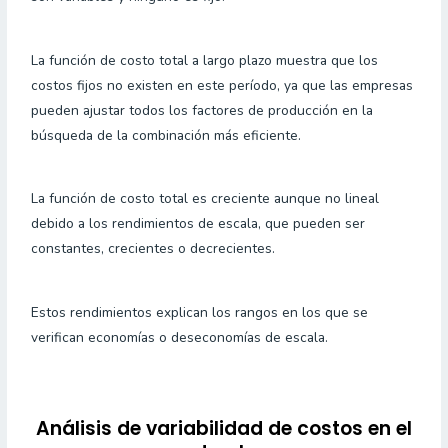
La función de costo total a largo plazo muestra que los
costos fijos no existen en este período, ya que las empresas
pueden ajustar todos los factores de producción en la
búsqueda de la combinación más eficiente.
La función de costo total es creciente aunque no lineal
debido a los rendimientos de escala, que pueden ser
constantes, crecientes o decrecientes.
Estos rendimientos explican los rangos en los que se
verifican economías o deseconomías de escala.
Análisis de variabilidad de costos en el