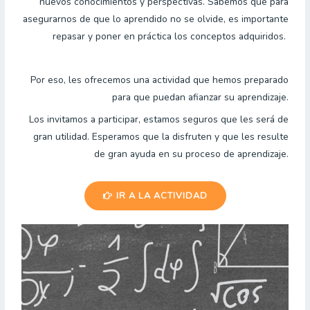
nuevos conocimientos y perspectivas. Sabemos que para
asegurarnos de que lo aprendido no se olvide, es importante
repasar y poner en práctica los conceptos adquiridos.
Por eso, les ofrecemos una actividad que hemos preparado
para que puedan afianzar su aprendizaje.
Los invitamos a participar, estamos seguros que les será de
gran utilidad. Esperamos que la disfruten y que les resulte
de gran ayuda en su proceso de aprendizaje.
IR A LA ACTIVIDAD