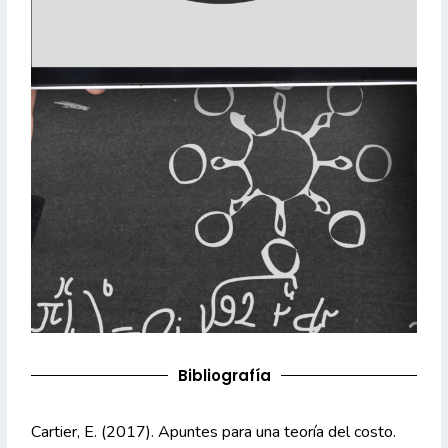
Bibliografía
Cartier, E. (2017). Apuntes para una teoría del costo. 