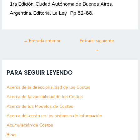
1ra Edición. Ciudad Autónoma de Buenos Aires. 
Argentina. Editorial La Ley.  Pp 82-88.
←
Entrada anterior
Entrada siguiente
→
PARA SEGUIR LEYENDO
Acerca de la direccionalidad de los Costos
Acerca de la variabilidad de los Costos
Acerca de los Modelos de Costeo
Acerca del costo en los sistemas de información
Acumulación de Costos
Blog