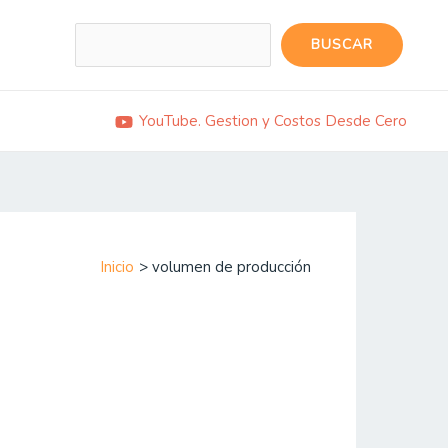
Buscar
BUSCAR
YouTube. Gestion y Costos Desde Cero
Inicio
volumen de producción