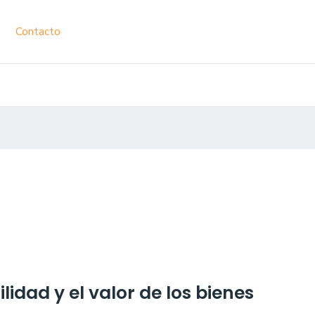
Contacto
lidad y el valor de los bienes