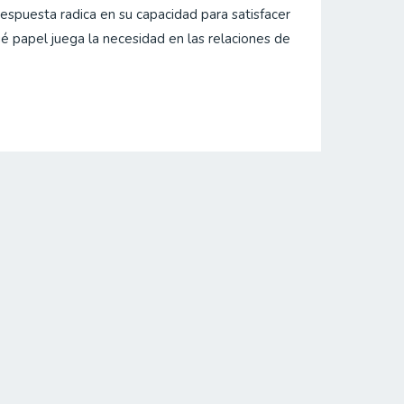
espuesta radica en su capacidad para satisfacer
é papel juega la necesidad en las relaciones de