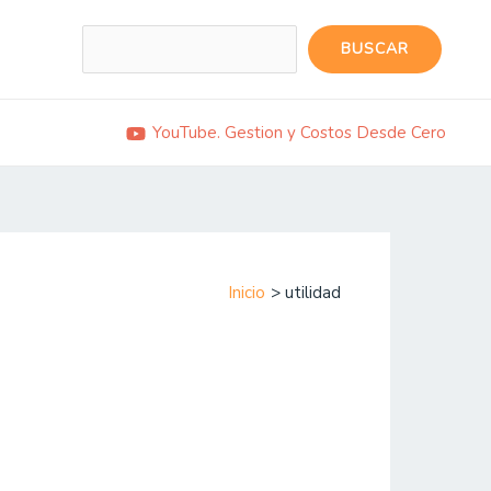
Buscar
BUSCAR
YouTube. Gestion y Costos Desde Cero
Inicio
utilidad