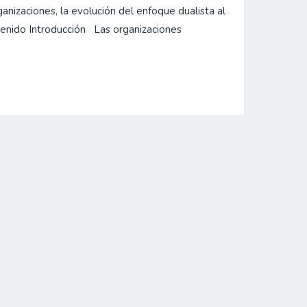
anizaciones, la evolución del enfoque dualista al
enido Introducción Las organizaciones