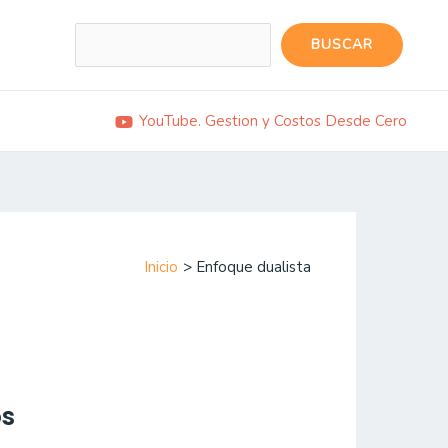
Buscar
BUSCAR
YouTube. Gestion y Costos Desde Cero
Inicio
Enfoque dualista
os