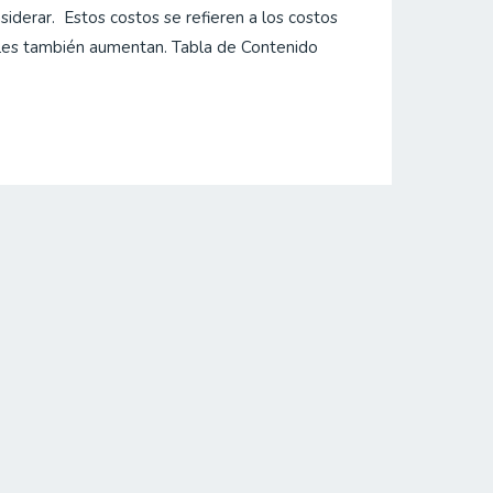
siderar. Estos costos se refieren a los costos
bles también aumentan. Tabla de Contenido