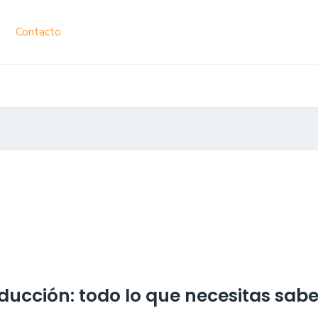
Contacto
ducción: todo lo que necesitas sabe