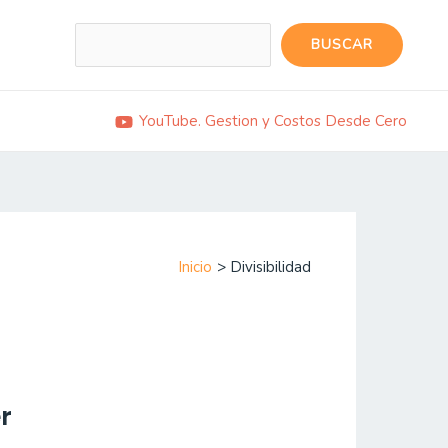
Buscar
BUSCAR
YouTube. Gestion y Costos Desde Cero
Inicio
Divisibilidad
r